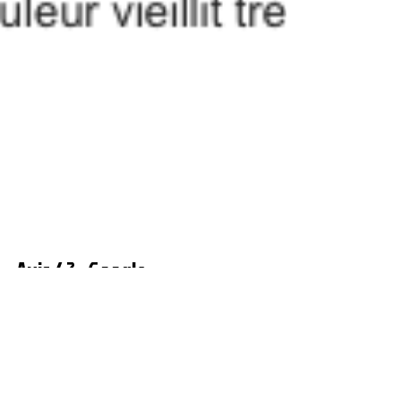
Avis 43 : Google