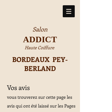
Salon
ADDICT
Haute Coiffure
BORDEAUX PEY-
BERLAND
Vos avis
vous trouverez sur cette page les
avis qui ont été laissé sur les Pages