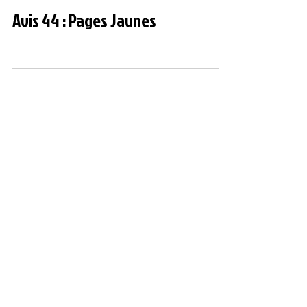
Avis 44 : Pages Jaunes