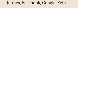
Jaunes,
Facebook, Google, Yelp...