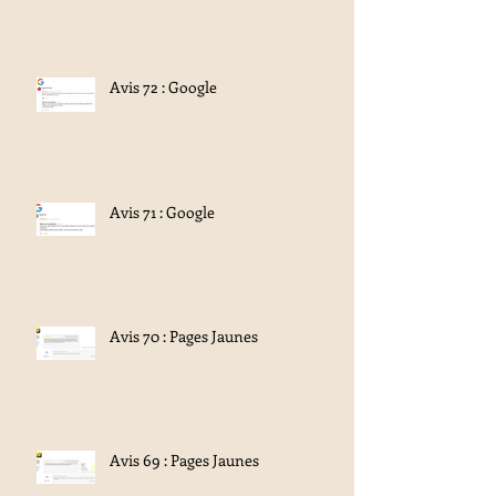
Avis 72 : Google
Avis 71 : Google
Avis 70 : Pages Jaunes
Avis 69 : Pages Jaunes