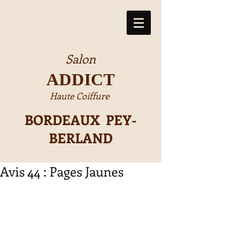
Salon
ADDICT
Haute Coiffure
BORDEAUX PEY-
BERLAND
Avis 44 : Pages Jaunes