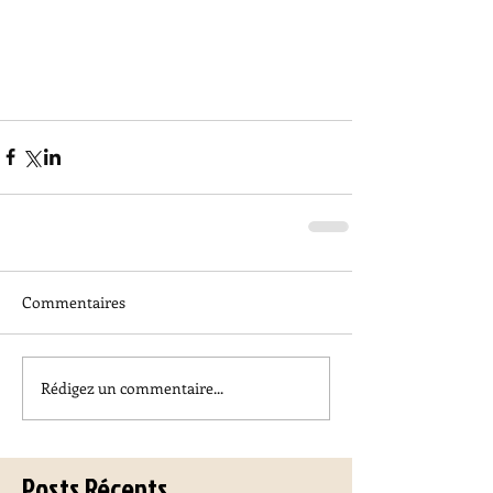
Commentaires
Rédigez un commentaire...
Posts Récents