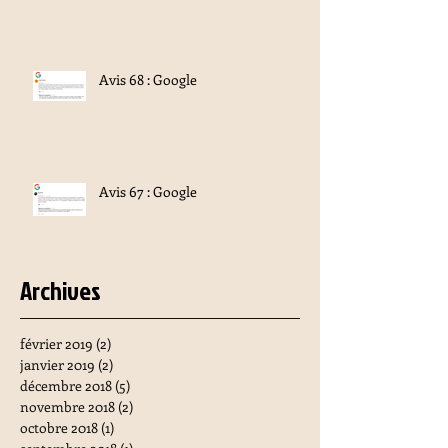
Avis 68 : Google
Avis 67 : Google
Archives
février 2019
(2)
2 posts
janvier 2019
(2)
2 posts
décembre 2018
(5)
5 posts
novembre 2018
(2)
2 posts
octobre 2018
(1)
1 post