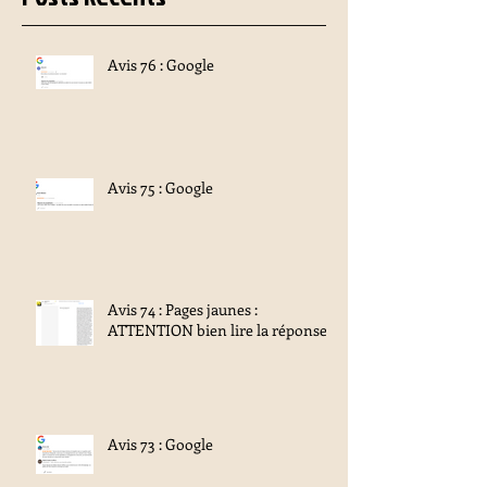
Avis 76 : Google
Avis 75 : Google
Avis 74 : Pages jaunes :
ATTENTION bien lire la réponse
Avis 73 : Google