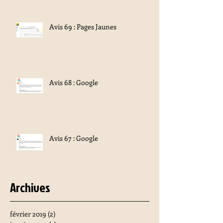
Avis 69 : Pages Jaunes
Avis 68 : Google
Avis 67 : Google
Archives
février 2019
(2)
2 posts