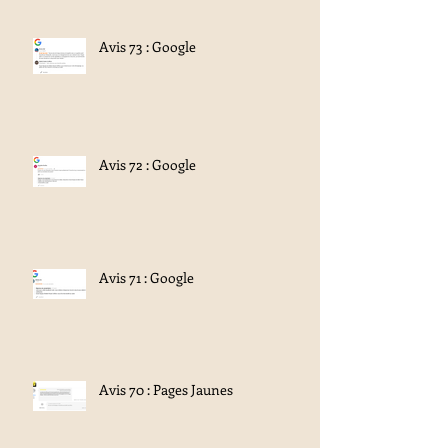
Avis 73 : Google
Avis 72 : Google
Avis 71 : Google
Avis 70 : Pages Jaunes