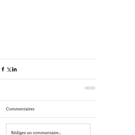
Commentaires
Rédigez un commentaire...