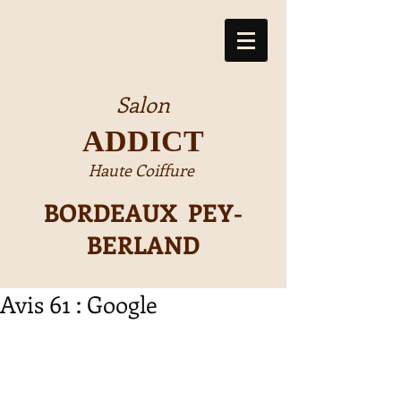
Salon
ADDICT
Haute Coiffure
BORDEAUX PEY-
BERLAND
Avis 61 : Google