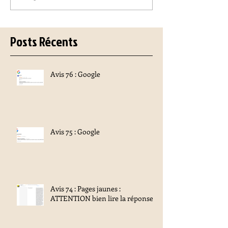
Posts Récents
Avis 76 : Google
Avis 75 : Google
Avis 74 : Pages jaunes :
ATTENTION bien lire la réponse