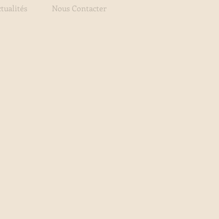
tualités
Nous Contacter