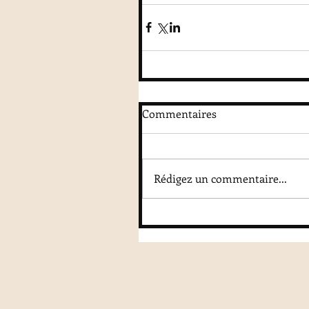
Commentaires
Rédigez un commentaire...