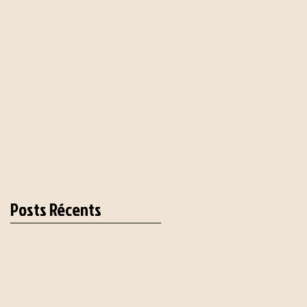
Posts Récents