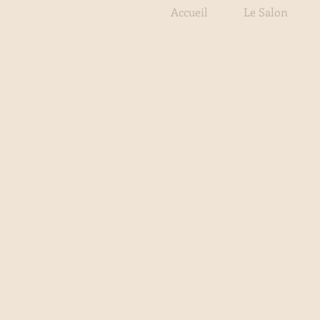
Accueil
Le Salon