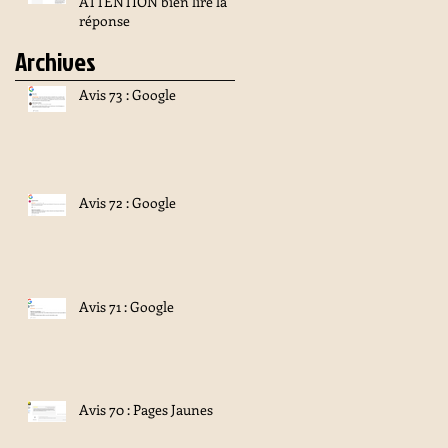
ATTENTION bien lire la
réponse
Archives
Avis 73 : Google
Avis 72 : Google
Avis 71 : Google
Avis 70 : Pages Jaunes