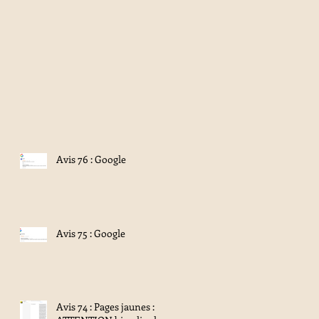
Avis 76 : Google
Avis 75 : Google
Avis 74 : Pages jaunes :