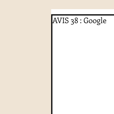
AVIS 38 : Google